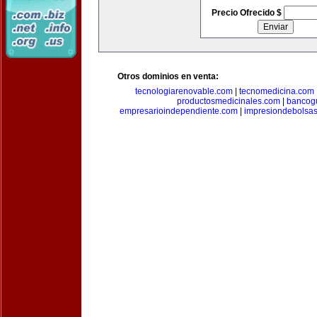
Precio Ofrecido $
Otros dominios en venta:
tecnologiarenovable.com
|
tecnomedicina.com
productosmedicinales.com
|
bancog
empresarioindependiente.com
|
impresiondebolsa